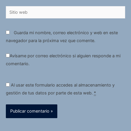
Sitio
web
Guarda mi nombre, correo electrónico y web en este
navegador para la próxima vez que comente.
Avísame por correo electrónico si alguien responde a mi
comentario.
Al usar este formulario accedes al almacenamiento y
gestión de tus datos por parte de esta web.
*