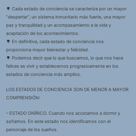
🌳 Cada estado de conciencia se caracteriza por un mayor
“despertar”, un sistema inmunitario más fuerte, una mayor
paz y tranquilidad y un acompasamiento a la vida y
aceptación de los acontecimientos.
🌳 En definitiva, cada estado de conciencia nos
proporciona mayor bienestar y felicidad.
🌳 Podemos decir que lo que buscamos, lo que nos hace
felices es vivir y establecernos progresivamente en los
estados de conciencia más amplios.
LOS ESTADOS DE CONCIENCIA SON DE MENOR A MAYOR
COMPRENSIÓN:
– ESTADO ONÍRICO. Cuando nos acostamos a dormir y
soñamos. En este estado nos identificamos con el
personaje de los sueños.