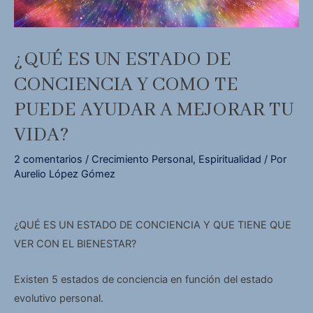
¿QUÉ ES UN ESTADO DE
CONCIENCIA Y COMO TE
PUEDE AYUDAR A MEJORAR TU
VIDA?
2 comentarios
/
Crecimiento Personal
,
Espiritualidad
/ Por
Aurelio López Gómez
¿QUÉ ES UN ESTADO DE CONCIENCIA Y QUE TIENE QUE
VER CON EL BIENESTAR?
Existen 5 estados de conciencia en función del estado
evolutivo personal.