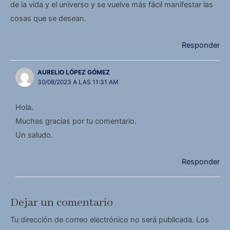
de la vida y el universo y se vuelve más fácil manifestar las
cosas que se desean.
Responder
AURELIO LÓPEZ GÓMEZ
30/08/2023 A LAS 11:31 AM
Hola.
Muchas gracias por tu comentario.
Un saludo.
Responder
Dejar un comentario
Tu dirección de correo electrónico no será publicada.
Los