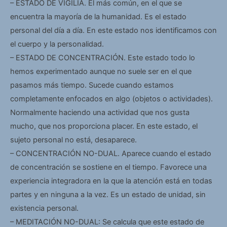
– ESTADO DE VIGILIA. El más común, en el que se
encuentra la mayoría de la humanidad. Es el estado
personal del día a día. En este estado nos identificamos con
el cuerpo y la personalidad.
– ESTADO DE CONCENTRACIÓN. Este estado todo lo
hemos experimentado aunque no suele ser en el que
pasamos más tiempo. Sucede cuando estamos
completamente enfocados en algo (objetos o actividades).
Normalmente haciendo una actividad que nos gusta
mucho, que nos proporciona placer. En este estado, el
sujeto personal no está, desaparece.
– CONCENTRACIÓN NO-DUAL. Aparece cuando el estado
de concentración se sostiene en el tiempo. Favorece una
experiencia integradora en la que la atención está en todas
partes y en ninguna a la vez. Es un estado de unidad, sin
existencia personal.
– MEDITACIÓN NO-DUAL: Se calcula que este estado de