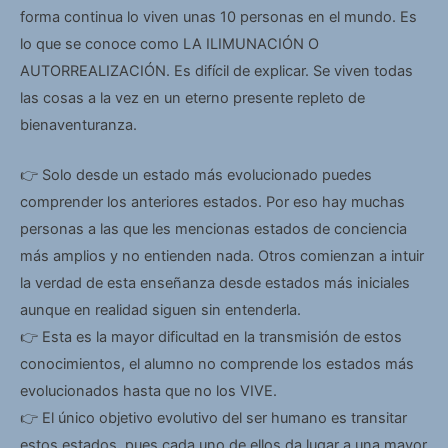
forma continua lo viven unas 10 personas en el mundo. Es
lo que se conoce como LA ILIMUNACIÓN O
AUTORREALIZACIÓN. Es difícil de explicar. Se viven todas
las cosas a la vez en un eterno presente repleto de
bienaventuranza.
👉 Solo desde un estado más evolucionado puedes
comprender los anteriores estados. Por eso hay muchas
personas a las que les mencionas estados de conciencia
más amplios y no entienden nada. Otros comienzan a intuir
la verdad de esta enseñanza desde estados más iniciales
aunque en realidad siguen sin entenderla.
👉 Esta es la mayor dificultad en la transmisión de estos
conocimientos, el alumno no comprende los estados más
evolucionados hasta que no los VIVE.
👉 El único objetivo evolutivo del ser humano es transitar
estos estados, pues cada uno de ellos da lugar a una mayor