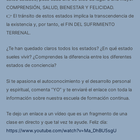
COMPRENSIÓN, SALUD, BIENESTAR Y FELICIDAD.
👉 El tránsito de estos estados implica la transcendencia de
la existencia y, por tanto, el FIN DEL SUFRIMIENTO
TERRENAL.
¿Te han quedado claros todos los estados? ¿En qué estado
sueles vivir? ¿Comprendes la diferencia entre los diferentes
estados de conciencia?
Si te apasiona el autoconocimiento y el desarrollo personal
y espiritual, comenta “YO” y te enviaré el enlace con toda la
información sobre nuestra escuela de formación continua.
Te dejo un enlace a un vídeo que es un fragmento de una
clase en directo y que tal vez te ayude. Feliz día:
https://www.youtube.com/watch?v=Ma_DhBU5sgU