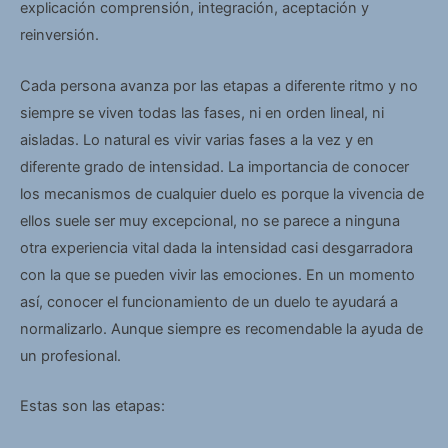
explicación comprensión, integración, aceptación y
reinversión.
Cada persona avanza por las etapas a diferente ritmo y no
siempre se viven todas las fases, ni en orden lineal, ni
aisladas. Lo natural es vivir varias fases a la vez y en
diferente grado de intensidad. La importancia de conocer
los mecanismos de cualquier duelo es porque la vivencia de
ellos suele ser muy excepcional, no se parece a ninguna
otra experiencia vital dada la intensidad casi desgarradora
con la que se pueden vivir las emociones. En un momento
así, conocer el funcionamiento de un duelo te ayudará a
normalizarlo. Aunque siempre es recomendable la ayuda de
un profesional.
Estas son las etapas: