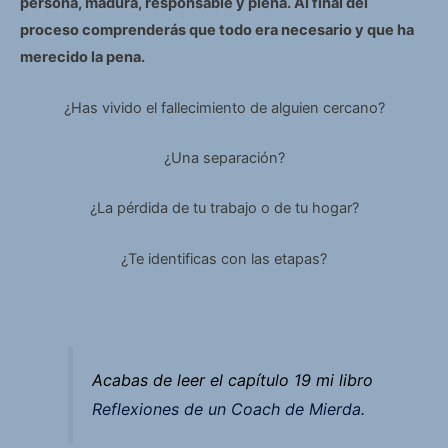
persona, madura, responsable y plena. Al final del
proceso comprenderás que todo era necesario y que ha
merecido la pena.
¿Has vivido el fallecimiento de alguien cercano?
¿Una separación?
¿La pérdida de tu trabajo o de tu hogar?
¿Te identificas con las etapas?
Acabas de leer el capítulo 19 mi libro
Reflexiones de un Coach de Mierda.