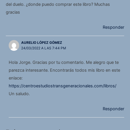
del duelo. ¿donde puedo comprar este libro? Muchas
gracias
Responder
AURELIO LÓPEZ GÓMEZ
24/03/2022 A LAS 7:44 PM
Hola Jorge. Gracias por tu comentario. Me alegro que te
parezca interesante. Encontrarás todos mis libro en este
enlace:
https://centroestudiostransgeneracionales.com/libros/
Un saludo.
Responder