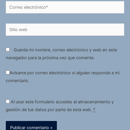
Correo
electrónico*
Sitio
web
Guarda mi nombre, correo electrónico y web en este
navegador para la próxima vez que comente.
Avísame por correo electrónico si alguien responde a mi
comentario.
Al usar este formulario accedes al almacenamiento y
gestión de tus datos por parte de esta web.
*