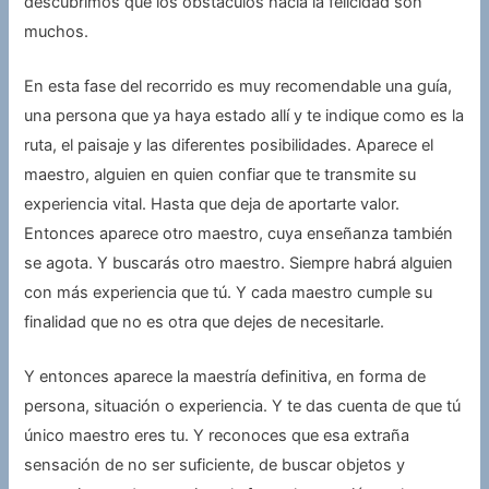
descubrimos que los obstáculos hacia la felicidad son
muchos.
En esta fase del recorrido es muy recomendable una guía,
una persona que ya haya estado allí y te indique como es la
ruta, el paisaje y las diferentes posibilidades. Aparece el
maestro, alguien en quien confiar que te transmite su
experiencia vital. Hasta que deja de aportarte valor.
Entonces aparece otro maestro, cuya enseñanza también
se agota. Y buscarás otro maestro. Siempre habrá alguien
con más experiencia que tú. Y cada maestro cumple su
finalidad que no es otra que dejes de necesitarle.
Y entonces aparece la maestría definitiva, en forma de
persona, situación o experiencia. Y te das cuenta de que tú
único maestro eres tu. Y reconoces que esa extraña
sensación de no ser suficiente, de buscar objetos y