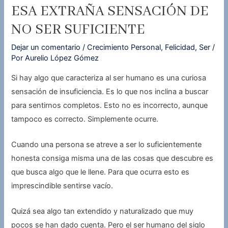
ESA EXTRAÑA SENSACIÓN DE
NO SER SUFICIENTE
Dejar un comentario
/
Crecimiento Personal
,
Felicidad
,
Ser
/
Por
Aurelio López Gómez
Si hay algo que caracteriza al ser humano es una curiosa
sensación de insuficiencia. Es lo que nos inclina a buscar
para sentirnos completos. Esto no es incorrecto, aunque
tampoco es correcto. Simplemente ocurre.
Cuando una persona se atreve a ser lo suficientemente
honesta consiga misma una de las cosas que descubre es
que busca algo que le llene. Para que ocurra esto es
imprescindible sentirse vacío.
Quizá sea algo tan extendido y naturalizado que muy
pocos se han dado cuenta. Pero el ser humano del siglo