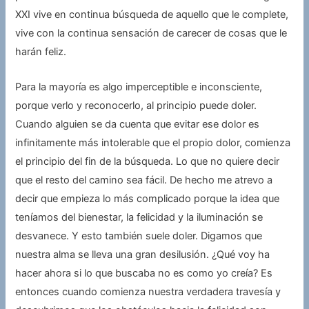
XXI vive en continua búsqueda de aquello que le complete,
vive con la continua sensación de carecer de cosas que le
harán feliz.
Para la mayoría es algo imperceptible e inconsciente,
porque verlo y reconocerlo, al principio puede doler.
Cuando alguien se da cuenta que evitar ese dolor es
infinitamente más intolerable que el propio dolor, comienza
el principio del fin de la búsqueda. Lo que no quiere decir
que el resto del camino sea fácil. De hecho me atrevo a
decir que empieza lo más complicado porque la idea que
teníamos del bienestar, la felicidad y la iluminación se
desvanece. Y esto también suele doler. Digamos que
nuestra alma se lleva una gran desilusión. ¿Qué voy ha
hacer ahora si lo que buscaba no es como yo creía? Es
entonces cuando comienza nuestra verdadera travesía y