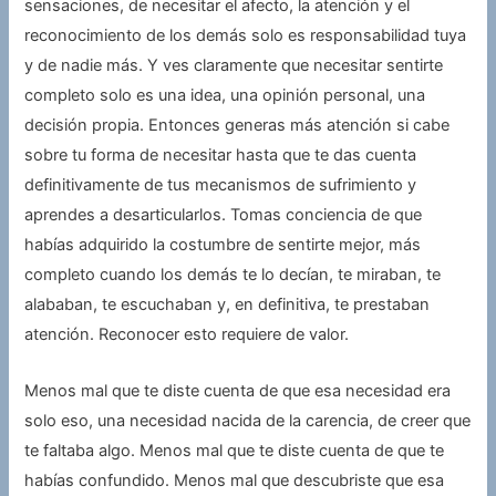
sensaciones, de necesitar el afecto, la atención y el
reconocimiento de los demás solo es responsabilidad tuya
y de nadie más. Y ves claramente que necesitar sentirte
completo solo es una idea, una opinión personal, una
decisión propia. Entonces generas más atención si cabe
sobre tu forma de necesitar hasta que te das cuenta
definitivamente de tus mecanismos de sufrimiento y
aprendes a desarticularlos. Tomas conciencia de que
habías adquirido la costumbre de sentirte mejor, más
completo cuando los demás te lo decían, te miraban, te
alababan, te escuchaban y, en definitiva, te prestaban
atención. Reconocer esto requiere de valor.
Menos mal que te diste cuenta de que esa necesidad era
solo eso, una necesidad nacida de la carencia, de creer que
te faltaba algo. Menos mal que te diste cuenta de que te
habías confundido. Menos mal que descubriste que esa