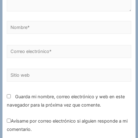
Nombre*
Correo
electrónico*
Sitio
web
Guarda mi nombre, correo electrónico y web en este
navegador para la próxima vez que comente.
Avísame por correo electrónico si alguien responde a mi
comentario.