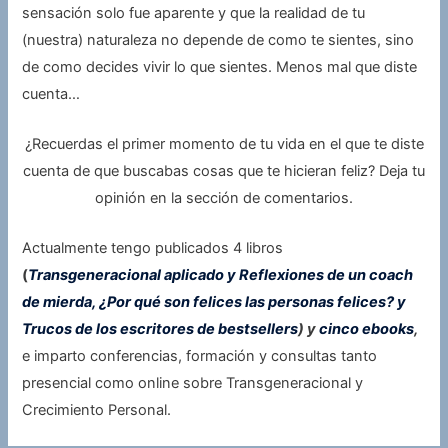
sensación solo fue aparente y que la realidad de tu
(nuestra) naturaleza no depende de como te sientes, sino
de como decides vivir lo que sientes. Menos mal que diste
cuenta…
¿Recuerdas el primer momento de tu vida en el que te diste
cuenta de que buscabas cosas que te hicieran feliz? Deja tu
opinión en la sección de comentarios.
Actualmente tengo publicados 4 libros
(
Transgeneracional aplicado y Reflexiones de un coach
de mierda, ¿Por qué son felices las personas felices? y
Trucos de los escritores de bestsellers
) y
cinco ebooks
,
e imparto conferencias, formación y consultas tanto
presencial como online sobre Transgeneracional y
Crecimiento Personal.